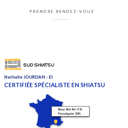
PRENDRE RENDEZ-VOUS
Nathalie JOURDAN - EI
CERTIFIÉE SPÉCIALISTE EN SHIATSU