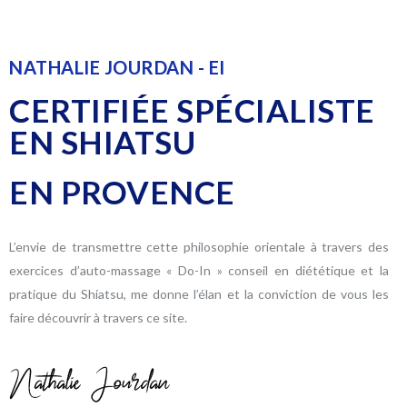
NATHALIE JOURDAN - EI
CERTIFIÉE SPÉCIALISTE
EN SHIATSU
EN PROVENCE
L’envie de transmettre cette philosophie orientale à travers des
exercices d’auto-massage « Do-In » conseil en diététique et la
pratique du Shiatsu, me donne l’élan et la conviction de vous les
faire découvrir à travers ce site.