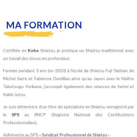
MA FORMATION
Certifiée en
Koho
Shiatsu, je pratique un Shiatsu traditionnel avec
un travail des tissus en profondeur.
Formée pendant 3 ans (en 2010) à l’école de Shiatsu Fuji-Taishan de
Michel Sarre et Fabienne Demillian ainsi qu’au Japon avec le Maître
Taketsugu Yorikane, j’accompli également des séances de Seïtei et
Kakki Jutsu.
Je suis détentrice d’un titre de spécialiste en Shiatsu enregistré par
le
SPS
au RNCP (Registre National des Certifications
Professionnelles).
Adhérente au SPS «
Syndicat Professionnel de Shiatsu
»