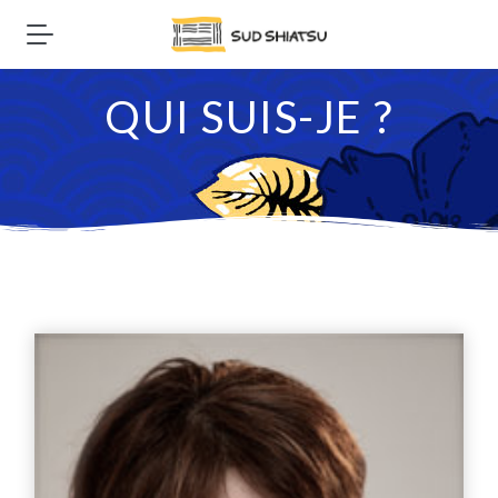
QUI SUIS-JE ?