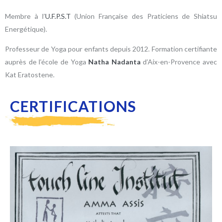
Membre à l’
U.F.P.S.T
(Union Française des Praticiens de Shiatsu
Energétique).
Professeur de Yoga pour enfants depuis 2012. Formation certifiante
auprès de l’école de Yoga
Natha Nadanta
d’Aix-en-Provence avec
Kat Eratostene.
CERTIFICATIONS