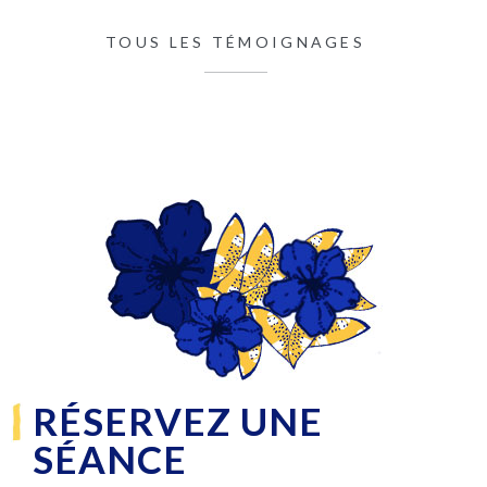
TOUS LES TÉMOIGNAGES
RÉSERVEZ UNE
SÉANCE