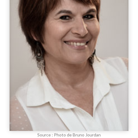
Source : Photo de Bruno Jourdan