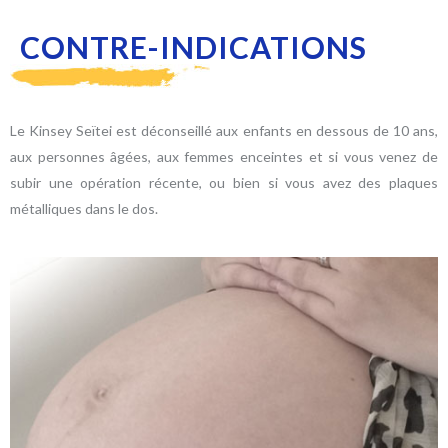
CONTRE-INDICATIONS
Le Kinsey Seïtei est déconseillé aux enfants en dessous de 10 ans,
aux personnes âgées, aux femmes enceintes et si vous venez de
subir une opération récente, ou bien si vous avez des plaques
métalliques dans le dos.