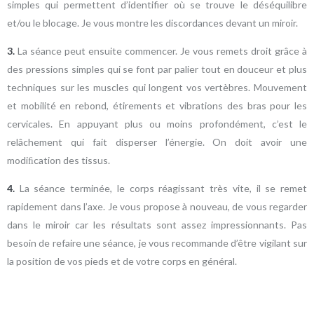
simples qui permettent d’identifier où se trouve le déséquilibre
et/ou le blocage. Je vous montre les discordances devant un miroir.
3.
La séance peut ensuite commencer. Je vous remets droit grâce à
des pressions simples qui se font par palier tout en douceur et plus
techniques sur les muscles qui longent vos vertèbres. Mouvement
et mobilité en rebond, étirements et vibrations des bras pour les
cervicales. En appuyant plus ou moins profondément, c’est le
relâchement qui fait disperser l’énergie. On doit avoir une
modiﬁcation des tissus.
4.
La séance terminée, le corps réagissant très vite, il se remet
rapidement dans l’axe. Je vous propose à nouveau, de vous regarder
dans le miroir car les résultats sont assez impressionnants. Pas
besoin de refaire une séance, je vous recommande d’être vigilant sur
la position de vos pieds et de votre corps en général.