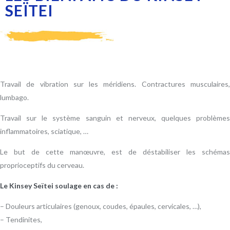
SEÏTEI
Travail de vibration sur les méridiens. Contractures musculaires,
lumbago.
Travail sur le système sanguin et nerveux, quelques problèmes
inflammatoires, sciatique, …
Le but de cette manœuvre, est de déstabiliser les schémas
proprioceptifs du cerveau.
Le Kinsey Seïtei soulage en cas de :
– Douleurs articulaires (genoux, coudes, épaules, cervicales, …),
– Tendinites,