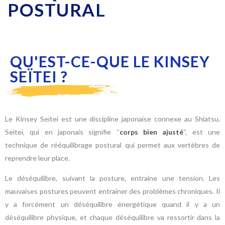
POSTURAL
QU'EST-CE-QUE LE KINSEY
SEÏTEI ?
Le Kinsey Seïtei est une
discipline japonaise connexe au Shiatsu.
Seïtei,
qui en japonais signifie “
corps bien ajusté
“, est une
technique de rééquilibrage postural qui permet aux vertèbres de
reprendre leur place.
Le déséquilibre, suivant la posture, entraine une tension. Les
mauvaises postures peuvent entrainer des problèmes chroniques. Il
y a forcément un déséquilibre énergétique quand il y a un
déséquilibre physique, et chaque déséquilibre va ressortir dans la