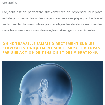
gestuelle.
L’objectif est de permettre aux vertèbres de reprendre leur place
initiale pour remettre votre corps dans son axe physique. Le travail
se fait sur le plan musculaire pour soulager les douleurs récurrentes
dans les zones cervicales, dorsale, lombaires, genoux et épaules.
ON NE TRAVAILLE JAMAIS DIRECTEMENT SUR LES
CERVICALES. UNIQUEMENT SUR LE MUSCLE DU BRAS
PAR UNE ACTION DE TENSION ET DES VIBRATIONS.