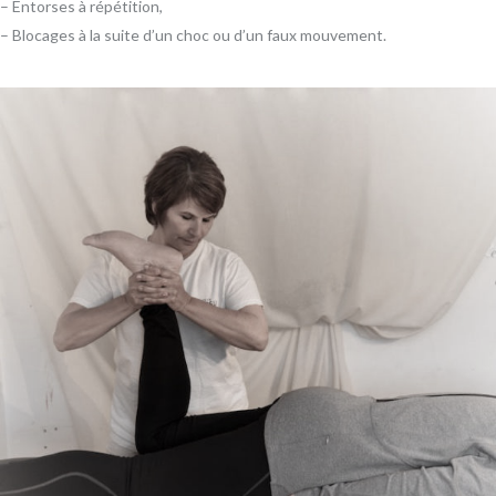
– Entorses à répétition,
– Blocages à la suite d’un choc ou d’un faux mouvement.