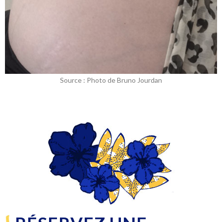
Source : Photo de Bruno Jourdan