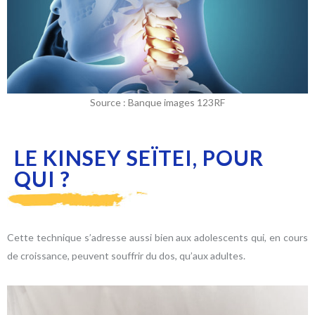
Source : Banque images 123RF
LE KINSEY SEÏTEI, POUR
QUI ?
Cette technique s’adresse aussi bien aux adolescents qui, en cours
de croissance, peuvent souffrir du dos, qu’aux adultes.