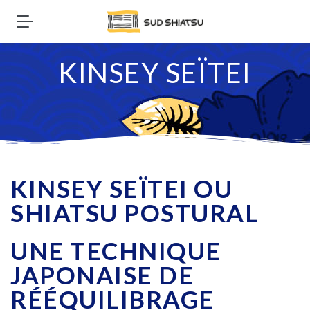
KINSEY SEÏTEI
KINSEY SEÏTEI OU
SHIATSU POSTURAL
UNE TECHNIQUE
JAPONAISE DE
RÉÉQUILIBRAGE