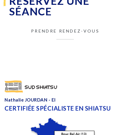
RÉSERVEZ UNE
SÉANCE
PRENDRE RENDEZ-VOUS
Nathalie JOURDAN - EI
CERTIFIÉE SPÉCIALISTE EN SHIATSU