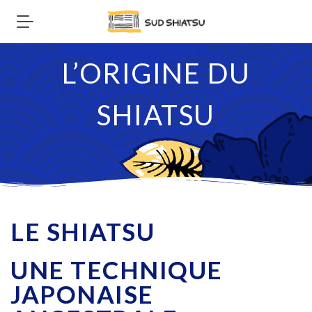
L’ORIGINE DU
SHIATSU
LE SHIATSU
UNE TECHNIQUE
JAPONAISE