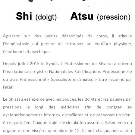
Agissant sur des points déterminés du corps, il stimule
l’homéostasie qui permet de retrouver un équilibre physique,
émotionnel et psychique.
Depuis juillet 2015 le Syndicat Professionnel de Shiatsu a obtenu
l’inscription au registre National des Certifications Professionnelle
du titre Professionnel « Spécialiste en Shiatsu » titre reconnu par
l’état.
Le Shiatsu est exercé avec les pouces, les doigts et les paumes par
pressions le long des méridiens afin de corriger les
dysfonctionnements internes, d’améliorer et de préserver un bien-
être quotidien. Chaque trajet de circulation assure la liaison vers un
organe et une viscère au nombre de 12. Ils ont chacun, une action