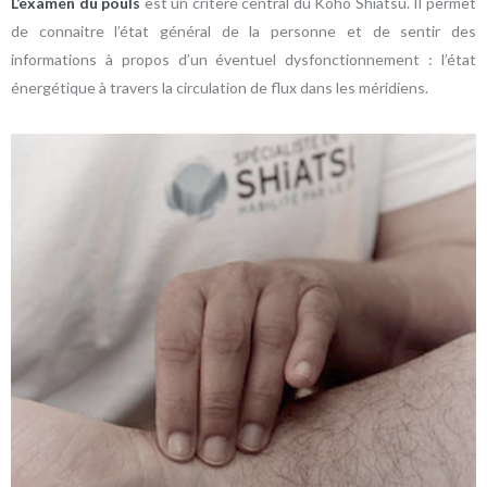
L’examen du pouls
est un critère central du Koho Shiatsu. Il permet
de connaitre l’état général de la personne et de sentir des
informations à propos d’un éventuel dysfonctionnement : l’état
énergétique à travers la circulation de flux dans les méridiens.