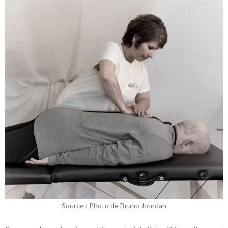
Source : Photo de Bruno Jourdan