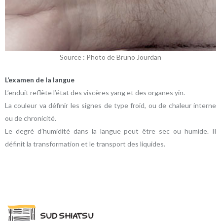
Source : Photo de Bruno Jourdan
L’examen de la langue
L’enduit reflète l’état des viscères yang et des organes yin.
La couleur va définir les signes de type froid, ou de chaleur interne
ou de chronicité.
Le degré d’humidité dans la langue peut être sec ou humide. Il
définit la transformation et le transport des liquides.