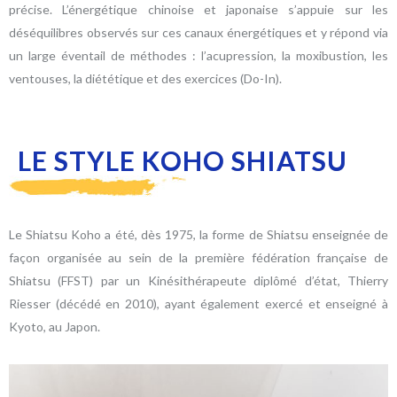
précise. L’énergétique chinoise et japonaise s’appuie sur les
déséquilibres observés sur ces canaux énergétiques et y répond via
un large éventail de méthodes : l’acupression, la moxibustion, les
ventouses, la diététique et des exercices (Do-In).
LE STYLE KOHO SHIATSU
Le Shiatsu Koho a été, dès 1975, la forme de Shiatsu enseignée de
façon organisée au sein de la première fédération française de
Shiatsu (FFST) par un Kinésithérapeute diplômé d’état, Thierry
Riesser (décédé en 2010), ayant également exercé et enseigné à
Kyoto, au Japon.