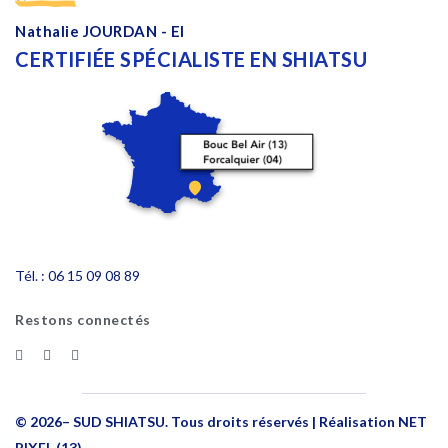
Nathalie JOURDAN - EI
CERTIFIÉE SPÉCIALISTE EN SHIATSU
Tél. :
06 15 09 08 89
Restons connectés
© 2026– SUD SHIATSU. Tous droits réservés | Réalisation NET
PIXEL (13)